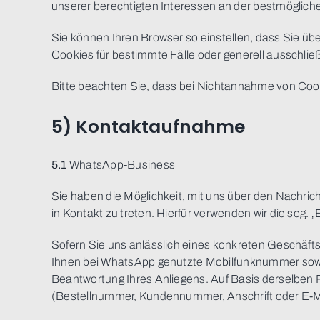
unserer berechtigten Interessen an der bestmöglich
Sie können Ihren Browser so einstellen, dass Sie 
Cookies für bestimmte Fälle oder generell ausschli
Bitte beachten Sie, dass bei Nichtannahme von Cook
5) Kontaktaufnahme
5.1
WhatsApp-Business
Sie haben die Möglichkeit, mit uns über den Nachri
in Kontakt zu treten. Hierfür verwenden wir die sog.
Sofern Sie uns anlässlich eines konkreten Geschäfts
Ihnen bei WhatsApp genutzte Mobilfunknummer sowie 
Beantwortung Ihres Anliegens. Auf Basis derselben 
(Bestellnummer, Kundennummer, Anschrift oder E-M