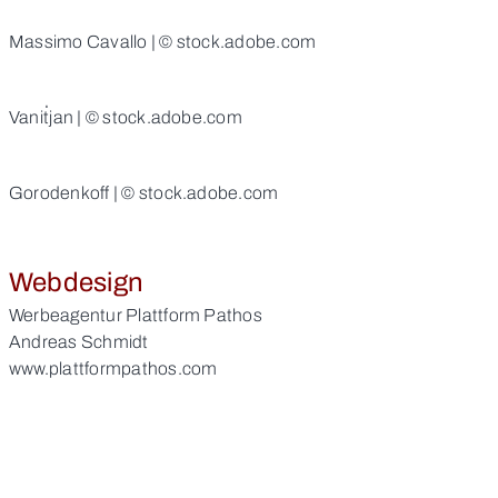
Massimo Cavallo | © stock.adobe.com
Vanit่jan | © stock.adobe.com
Gorodenkoff | © stock.adobe.com
Webdesign
Werbeagentur Plattform Pathos
Andreas Schmidt
www.plattformpathos.com