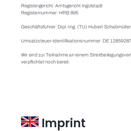
Registergericht: Amtsgericht Ingolstadt
Registernummer: HRB 895
Geschäftsführer: Dipl.-Ing. (TU) Hubert Schabmüller
Umsatzsteuer-Identifikationsnummer: DE 1285928
Wir sind zur Teilnahme an einem Streitbeilegungsver
verpflichtet noch bereit.
Imprint