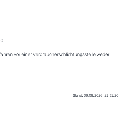
70
fahren vor einer Verbraucherschlichtungsstelle weder
Stand: 06.08.2026, 21:51:20