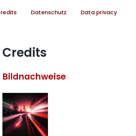
redits
Datenschutz
Data privacy
Credits
Bildnachweise