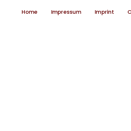
Home
Impressum
Imprint
C