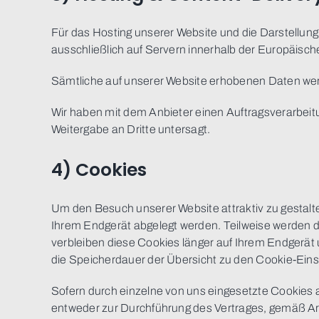
Für das Hosting unserer Website und die Darstellung
ausschließlich auf Servern innerhalb der Europäisch
Sämtliche auf unserer Website erhobenen Daten werd
Wir haben mit dem Anbieter einen Auftragsverarbeit
Weitergabe an Dritte untersagt.
4) Cookies
Um den Besuch unserer Website attraktiv zu gestalt
Ihrem Endgerät abgelegt werden. Teilweise werden d
verbleiben diese Cookies länger auf Ihrem Endgerät 
die Speicherdauer der Übersicht zu den Cookie-Ein
Sofern durch einzelne von uns eingesetzte Cookies 
entweder zur Durchführung des Vertrages, gemäß Art. 