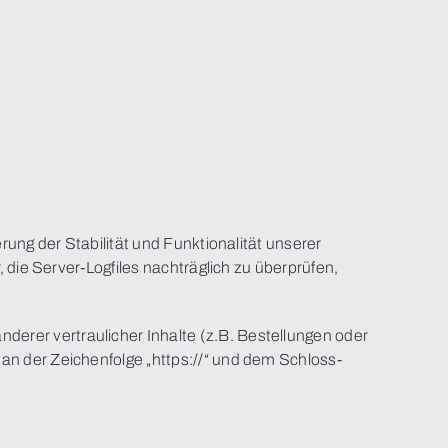
rung der Stabilität und Funktionalität unserer
 die Server-Logfiles nachträglich zu überprüfen,
rer vertraulicher Inhalte (z.B. Bestellungen oder
an der Zeichenfolge „https://“ und dem Schloss-