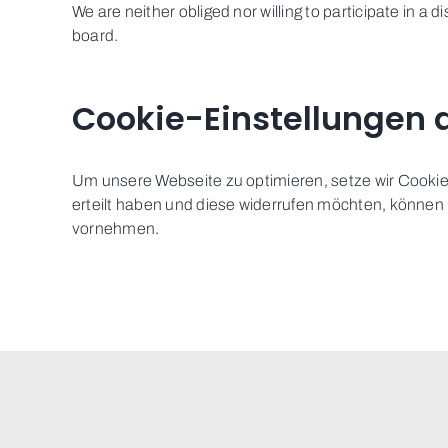
We are neither obliged nor willing to participate in a
board.
Cookie-Einstellungen
Um unsere Webseite zu optimieren, setze wir Cookie
erteilt haben und diese widerrufen möchten, können 
vornehmen.